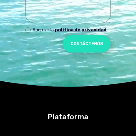
Aceptar la
política de privacidad
CONTÁCTENOS
Plataforma