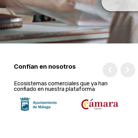
Confían en nosotros
Ecosistemas comerciales que ya han
confiado en nuestra plataforma