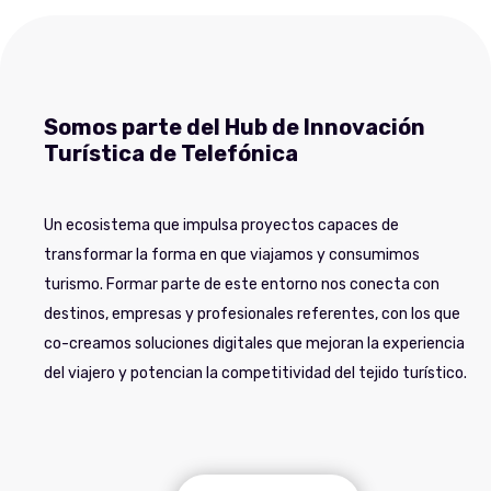
Somos parte del Hub de Innovación
Turística de Telefónica
Un ecosistema que impulsa proyectos capaces de
transformar la forma en que viajamos y consumimos
turismo. Formar parte de este entorno nos conecta con
destinos, empresas y profesionales referentes, con los que
co-creamos soluciones digitales que mejoran la experiencia
del viajero y potencian la competitividad del tejido turístico.