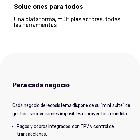
Soluciones para todos
Una plataforma, múltiples actores, todas
las herramientas
Para cada negocio
Cada negocio del ecosistema dispone de su “mini‑suite” de
gestión, sin inversiones imposibles ni proyectos a medida.
Pagos y cobros integrados, con TPV y control de
transacciones.