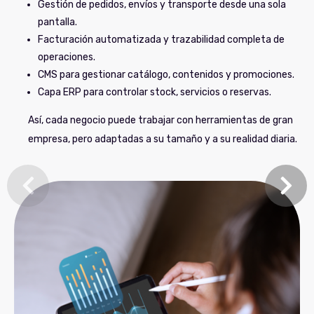
Gestión de pedidos, envíos y transporte desde una sola
pantalla.
Facturación automatizada y trazabilidad completa de
operaciones.
CMS para gestionar catálogo, contenidos y promociones.
Capa ERP para controlar stock, servicios o reservas.
Así, cada negocio puede trabajar con herramientas de gran
empresa, pero adaptadas a su tamaño y a su realidad diaria.