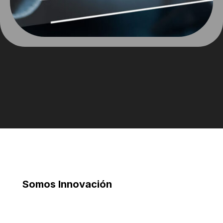
Somos Innovación