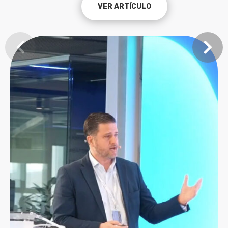
VER ARTÍCULO