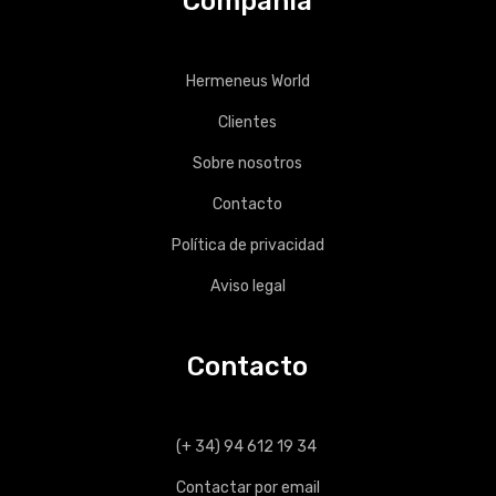
Compañía
Hermeneus World
Clientes
Sobre nosotros
Contacto
Política de privacidad
Aviso legal
Contacto
(+ 34) 94 612 19 34
Contactar por email