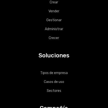
Crear
Vender
Gestionar
Administrar
Crecer
Soluciones
Tipos de empresa
Casos de uso
Sectores