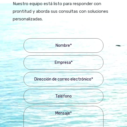
Nuestro equipo está listo para responder con
prontitud y aborda sus consultas con soluciones
personalizadas.