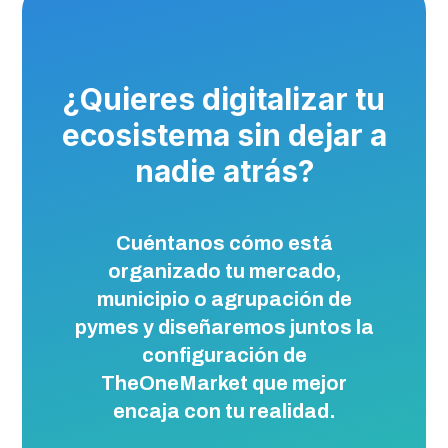
¿Quieres digitalizar tu
ecosistema sin dejar a
nadie atrás?
Cuéntanos cómo está
organizado tu mercado,
municipio o agrupación de
pymes y diseñaremos juntos la
configuración de
TheOneMarket que mejor
encaja con tu realidad.