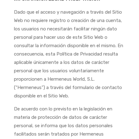
Dado que el acceso y navegación a través del Sitio
Web no requiere registro o creación de una cuenta,
los usuarios no necesitarán facilitar ningún dato
personal para hacer uso de este Sitio Web o
consultar la información disponible en el mismo. En
consecuencia, esta Política de Privacidad resulta
aplicable únicamente a los datos de carácter
personal que los usuarios voluntariamente
proporcionen a Hermeneus World, S.L.
(“Hermeneus”) a través del formulario de contacto
disponible en el Sitio Web.
De acuerdo con lo previsto en la legislación en
materia de protección de datos de carácter
personal, se informa que los datos personales
facilitados serán tratados por Hermeneus