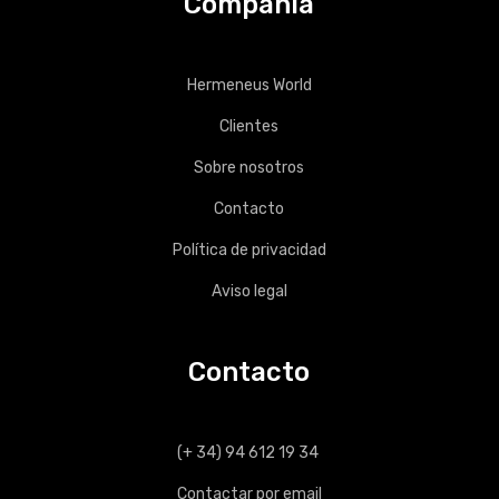
Compañía
Hermeneus World
Clientes
Sobre nosotros
Contacto
Política de privacidad
Aviso legal
Contacto
(+ 34) 94 612 19 34
Contactar por email