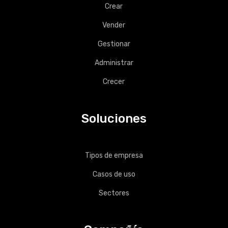
Crear
Vender
Gestionar
Administrar
Crecer
Soluciones
Tipos de empresa
Casos de uso
Sectores