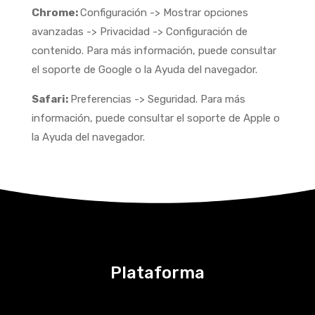
Chrome:
Configuración -> Mostrar opciones
avanzadas -> Privacidad -> Configuración de
contenido. Para más información, puede consultar
el soporte de Google o la Ayuda del navegador.
Safari:
Preferencias -> Seguridad. Para más
información, puede consultar el soporte de Apple o
la Ayuda del navegador.
Plataforma