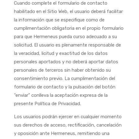
Cuando complete el formulario de contacto
habilitado en el Sitio Web, el usuario deberá facilitar
la información que se especifique como de
cumplimentación obligatoria en el propio formulario
para que Hermeneus pueda curso adecuado a su
solicitud. El usuario es plenamente responsable de
la veracidad, licitud y exactitud de los datos
personales aportados y no deberá aportar datos
personales de terceros sin haber obtenido su
consentimiento previo. La cumplimentación del
formulario de contacto y la pulsación del botón
“enviar” conlleva la aceptación expresa de la
presente Política de Privacidad.
Los usuarios podrán ejercer en cualquier momento
sus derechos de acceso, rectificación, cancelación
y oposición ante Hermeneus, remitiendo una