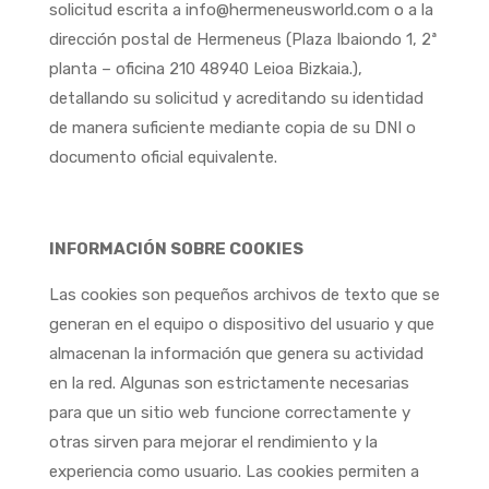
solicitud escrita a info@hermeneusworld.com o a la
dirección postal de Hermeneus (Plaza Ibaiondo 1, 2ª
planta – oficina 210 48940 Leioa Bizkaia.),
detallando su solicitud y acreditando su identidad
de manera suficiente mediante copia de su DNI o
documento oficial equivalente.
INFORMACIÓN SOBRE COOKIES
Las cookies son pequeños archivos de texto que se
generan en el equipo o dispositivo del usuario y que
almacenan la información que genera su actividad
en la red. Algunas son estrictamente necesarias
para que un sitio web funcione correctamente y
otras sirven para mejorar el rendimiento y la
experiencia como usuario. Las cookies permiten a