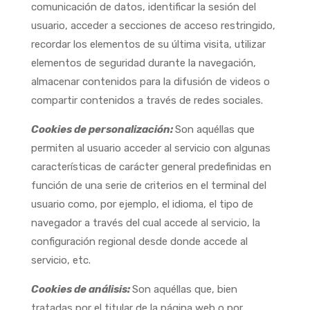
comunicación de datos, identificar la sesión del
usuario, acceder a secciones de acceso restringido,
recordar los elementos de su última visita, utilizar
elementos de seguridad durante la navegación,
almacenar contenidos para la difusión de videos o
compartir contenidos a través de redes sociales.
Cookies de personalización:
Son aquéllas que
permiten al usuario acceder al servicio con algunas
características de carácter general predefinidas en
función de una serie de criterios en el terminal del
usuario como, por ejemplo, el idioma, el tipo de
navegador a través del cual accede al servicio, la
configuración regional desde donde accede al
servicio, etc.
Cookies de análisis:
Son aquéllas que, bien
tratadas por el titular de la página web o por