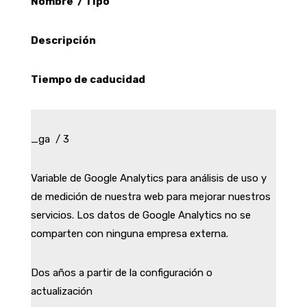
Nombre / Tipo
Descripción
Tiempo de caducidad
_ga / 3
Variable de Google Analytics para análisis de uso y
de medición de nuestra web para mejorar nuestros
servicios. Los datos de Google Analytics no se
comparten con ninguna empresa externa.
Dos años a partir de la configuración o
actualización