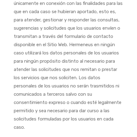
únicamente en conexión con las finalidades para las
que en cada caso se hubieran aportado, esto es,
para atender, gestionar y responder las consultas,
sugerencias y solicitudes que los usuarios envíen o
transmitan a través del formulario de contacto
disponible en el Sitio Web. Hermeneus en ningún
caso utilizará los datos personales de los usuarios
para ningún propósito distinto al necesario para
atender las solicitudes que nos remitan o prestar
los servicios que nos soliciten. Los datos
personales de los usuarios no serán trasmitidos ni
comunicados a terceros salvo con su
consentimiento expreso o cuando esté legalmente
permitido y sea necesario para dar curso a las
solicitudes formuladas por los usuarios en cada
caso.