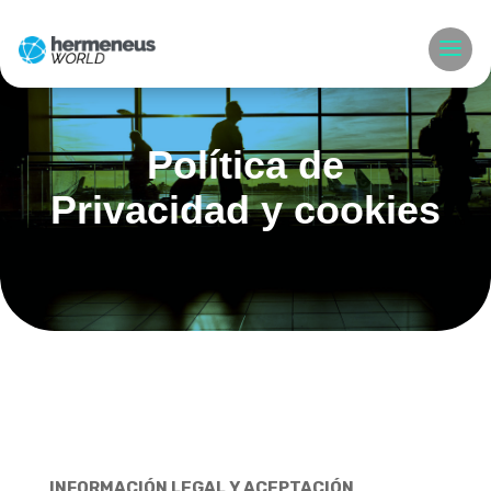
Política de
Privacidad y cookies
INFORMACIÓN LEGAL Y ACEPTACIÓN