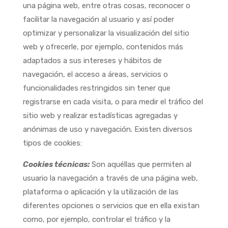
una página web, entre otras cosas, reconocer o
facilitar la navegación al usuario y así poder
optimizar y personalizar la visualización del sitio
web y ofrecerle, por ejemplo, contenidos más
adaptados a sus intereses y hábitos de
navegación, el acceso a áreas, servicios o
funcionalidades restringidos sin tener que
registrarse en cada visita, o para medir el tráfico del
sitio web y realizar estadísticas agregadas y
anónimas de uso y navegación. Existen diversos
tipos de cookies:
Cookies técnicas:
Son aquéllas que permiten al
usuario la navegación a través de una página web,
plataforma o aplicación y la utilización de las
diferentes opciones o servicios que en ella existan
como, por ejemplo, controlar el tráfico y la