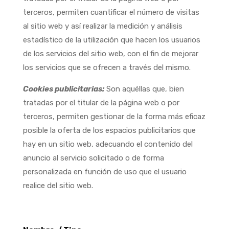
terceros, permiten cuantificar el número de visitas
al sitio web y así realizar la medición y análisis
estadístico de la utilización que hacen los usuarios
de los servicios del sitio web, con el fin de mejorar
los servicios que se ofrecen a través del mismo.
Cookies publicitarias:
Son aquéllas que, bien
tratadas por el titular de la página web o por
terceros, permiten gestionar de la forma más eficaz
posible la oferta de los espacios publicitarios que
hay en un sitio web, adecuando el contenido del
anuncio al servicio solicitado o de forma
personalizada en función de uso que el usuario
realice del sitio web.