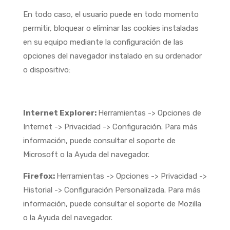
En todo caso, el usuario puede en todo momento
permitir, bloquear o eliminar las cookies instaladas
en su equipo mediante la configuración de las
opciones del navegador instalado en su ordenador
o dispositivo:
Internet Explorer:
Herramientas -> Opciones de
Internet -> Privacidad -> Configuración. Para más
información, puede consultar el soporte de
Microsoft o la Ayuda del navegador.
Firefox:
Herramientas -> Opciones -> Privacidad ->
Historial -> Configuración Personalizada. Para más
información, puede consultar el soporte de Mozilla
o la Ayuda del navegador.