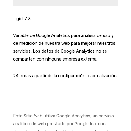
_gid / 3
Variable de Google Analytics para análisis de uso y
de medición de nuestra web para mejorar nuestros
servicios. Los datos de Google Analytics no se
comparten con ninguna empresa externa.
24 horas a partir de la configuración o actualización
Este Sitio Web utiliza Google Analytics, un servicio
analítico de web prestado por Google Inc. con